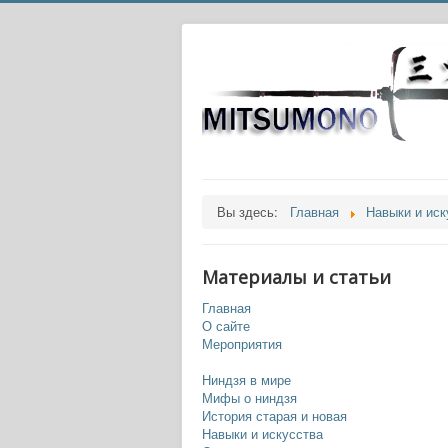
Вы здесь:
Главная
Навыки и иск
Материалы и статьи
Главная
О сайте
Мероприятия
Ниндзя в мире
Мифы о ниндзя
История старая и новая
Навыки и искусства