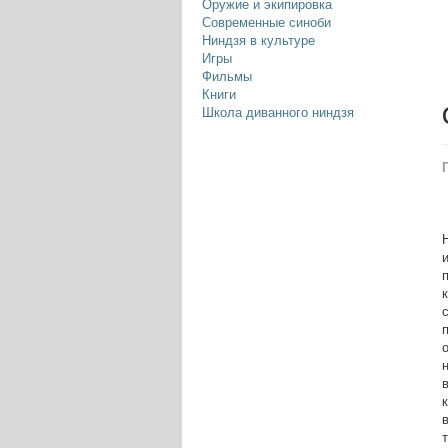
Оружие и экипировка
Современные синоби
Ниндзя в культуре
Игры
Фильмы
Книги
Школа диванного ниндзя