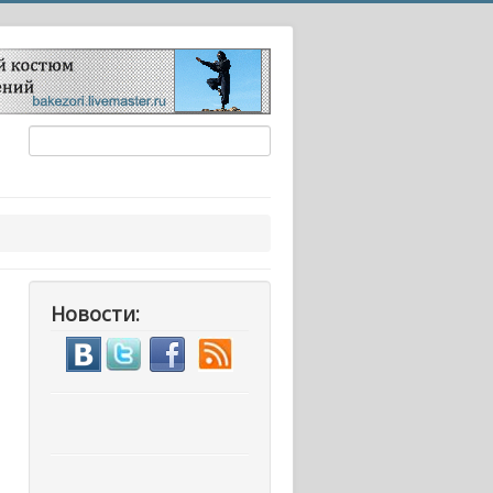
Новости: