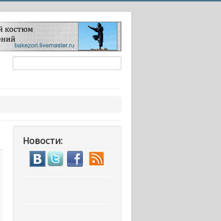
Новости: