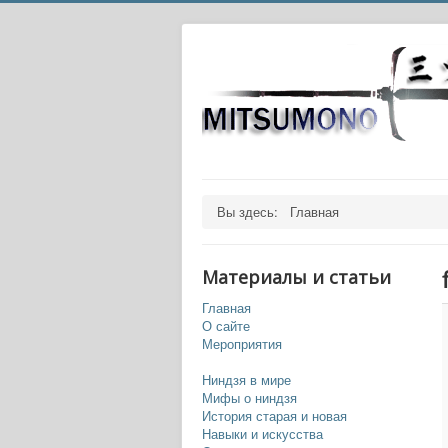
Вы здесь:
Главная
Материалы и статьи
Главная
О сайте
Мероприятия
Ниндзя в мире
Мифы о ниндзя
История старая и новая
Навыки и искусства