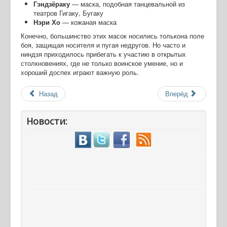
Гэндзёраку
— маска, подобная танцевальной из
театров Гигаку, Бугаку
Нэри Хо
— кожаная маска
Конечно, большинство этих масок носились толькона поле
боя, защищая носителя и пугая недругов. Но часто и
ниндзя приходилось прибегать к участию в открытых
столкновениях, где не только воинское умение, но и
хороший доспех играют важную роль.
Назад
Вперёд
Новости: