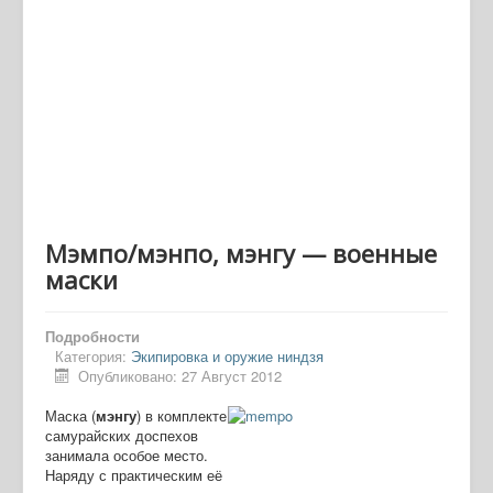
Мэмпо/мэнпо, мэнгу — военные
маски
Подробности
Категория:
Экипировка и оружие ниндзя
Опубликовано: 27 Август 2012
Маска (
мэнгу
) в комплекте
самурайских доспехов
занимала особое место.
Наряду с практическим её