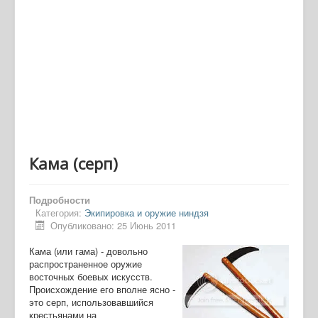
Кама (серп)
Подробности
Категория:
Экипировка и оружие ниндзя
Опубликовано: 25 Июнь 2011
Кама (или гама) - довольно
распространенное оружие
восточных боевых искусств.
Происхождение его вполне ясно -
это серп, использовавшийся
крестьянами на