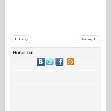
Назад
Вперёд
Новости: