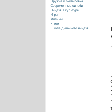
Оружие и экипировка
Современные синоби
Ниндзя в культуре
Игры
Фильмы
Книги
Школа диванного ниндзя