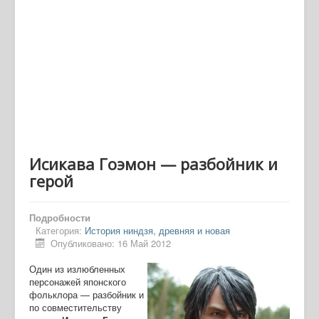
Исикава Гоэмон — разбойник и
герой
Подробности
Категория:
История ниндзя, древняя и новая
Опубликовано: 16 Май 2012
Один из излюбленных
персонажей японского
фольклора — разбойник и
по совместительству