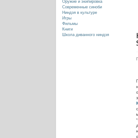
Оружие и экипировка
Современные синоби
Ниндзя в культуре
Игры
Фильмы
Книги
Школа диванного ниндзя