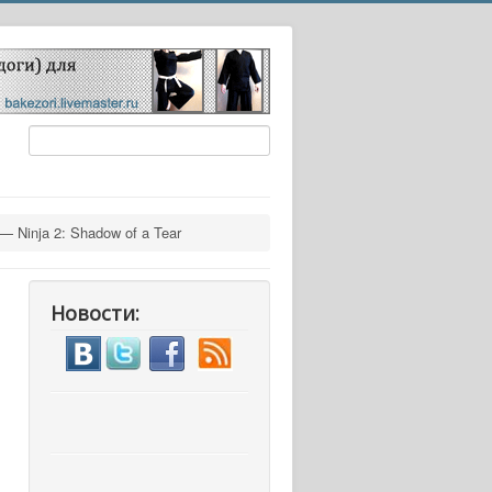
— Ninja 2: Shadow of a Tear
Новости: