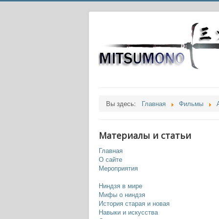
Вы здесь:
Главная
Фильмы
Материалы и статьи
Главная
О сайте
Мероприятия
Ниндзя в мире
Мифы о ниндзя
История старая и новая
Навыки и искусства