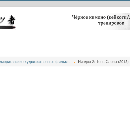
Американские художественные фильмы
Ниндзя 2: Тень Слезы (2013) 