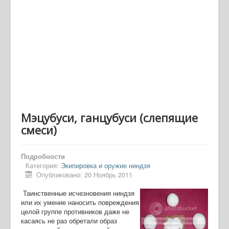
Мэцубуси, ганцубуси (слепящие
смеси)
Подробности
Категория:
Экипировка и оружие ниндзя
Опубликовано: 20 Ноябрь 2011
Таинственные исчезновения ниндзя
или их умение наносить повреждения
целой группе противников даже не
касаясь не раз обретали образ