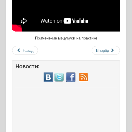
Применение мэцубуси на практике
Назад
Вперёд
Новости: