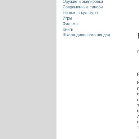
Оружие и экипировка
Современные синоби
Ниндзя в культуре
Игры
Фильмы
Книги
Школа диванного ниндзя
.