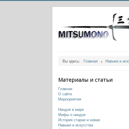
Вы здесь:
Главная
Навыки и иск
Материалы и статьи
Главная
О сайте
Мероприятия
Ниндзя в мире
Мифы о ниндзя
История старая и новая
Навыки и искусства