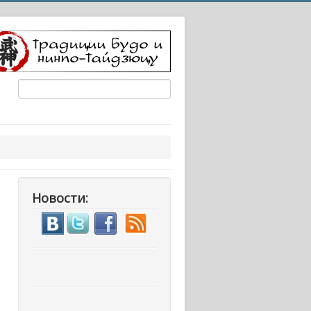
Новости: