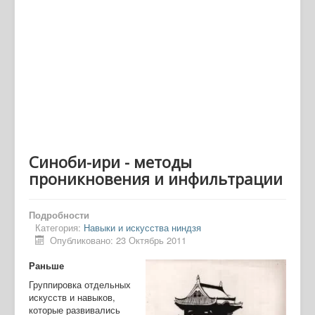
Синоби-ири - методы
проникновения и инфильтрации
Подробности
Категория:
Навыки и искусства ниндзя
Опубликовано: 23 Октябрь 2011
Раньше
Группировка отдельных
искусств и навыков,
которые развивались