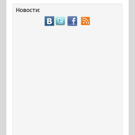
Новости: