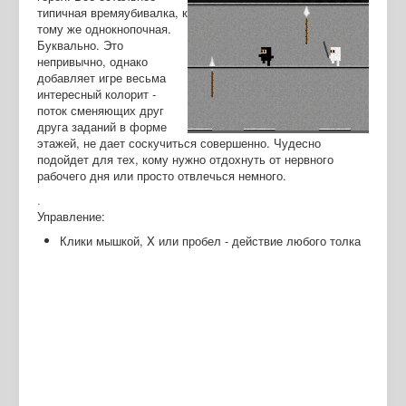
типичная времяубивалка, к
тому же однокнопочная.
Буквально. Это
непривычно, однако
добавляет игре весьма
интересный колорит -
поток сменяющих друг
друга заданий в форме
этажей, не дает соскучиться совершенно. Чудесно
подойдет для тех, кому нужно отдохнуть от нервного
рабочего дня или просто отвлечься немного.
.
Управление:
Клики мышкой, X или пробел - действие любого толка