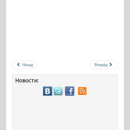
Назад
Вперёд
Новости: