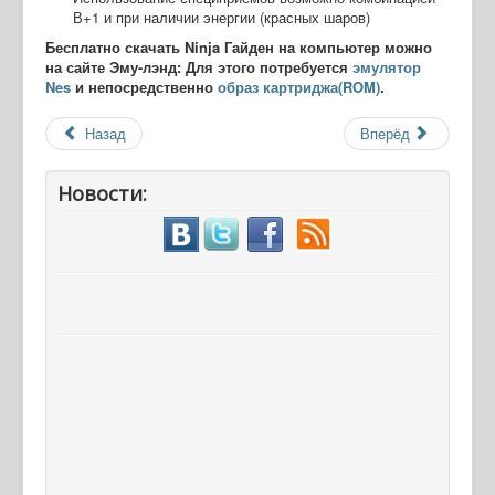
В+1 и при наличии энергии (красных шаров)
Бесплатно скачать Ninja Гайден на компьютер можно
на сайте Эму-лэнд: Для этого потребуется
эмулятор
Nes
и непосредственно
образ картриджа(ROM)
.
Назад
Вперёд
Новости: