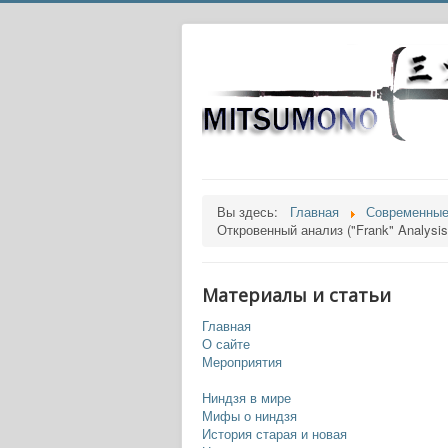
Вы здесь:
Главная
Современные
Откровенный анализ ("Frank" Analysi
Материалы и статьи
Главная
О сайте
Мероприятия
Ниндзя в мире
Мифы о ниндзя
История старая и новая