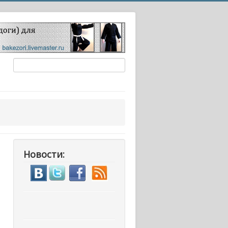
Новости: