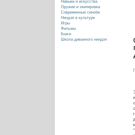
Навыки и искусства
Оружие и экипировка
Современные синоби
Ниндзя в культуре
Игры
Фильмы
Книги
Школа диванного ниндзя