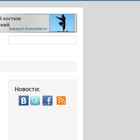
Новости: