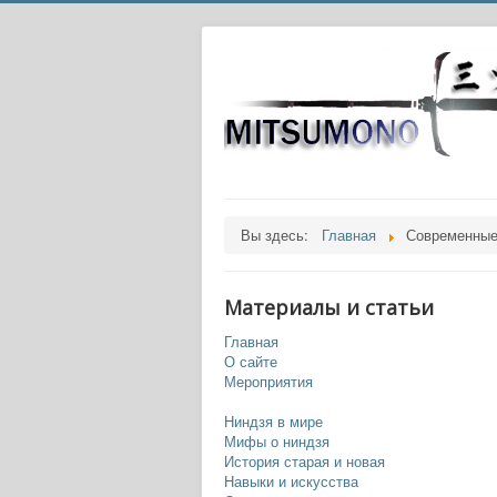
Вы здесь:
Главная
Современные
Материалы и статьи
Главная
О сайте
Мероприятия
Ниндзя в мире
Мифы о ниндзя
История старая и новая
Навыки и искусства