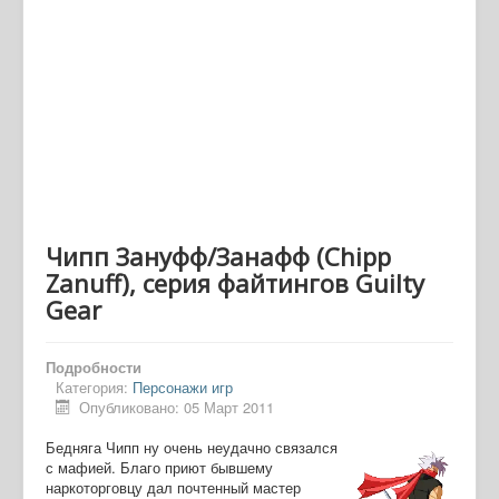
Чипп Зануфф/Занафф (Chipp
Zanuff), серия файтингов Guilty
Gear
Подробности
Категория:
Персонажи игр
Опубликовано: 05 Март 2011
Бедняга Чипп ну очень неудачно связался
с мафией. Благо приют бывшему
наркоторговцу дал почтенный мастер