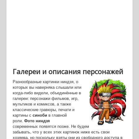
Галереи и описания персонажей
Разнообразные картинки ниндзя, о
которых вы наверняка слышали или
когда-либо видели, объединённые в
галереи: персонажи фильмов, игр,
мультиков и комиксов, а также
классические гравюры, печати и
картины с
синоби
в главной
роли.
Фото ниндзя
современных появятся позже. Не будем
забывать, что у всех этих картинок ниже есть свои
хозяева, но поскольку взяты они из свободного доступа в