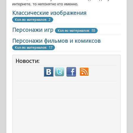
интернете, то непонятно кто именно.
Классические изображения
Кол-во материалов: 2
Персонажи игр
Кол-во материалов: 55
Персонажи фильмов и комиксов
Кол-во материалов: 17
Новости: