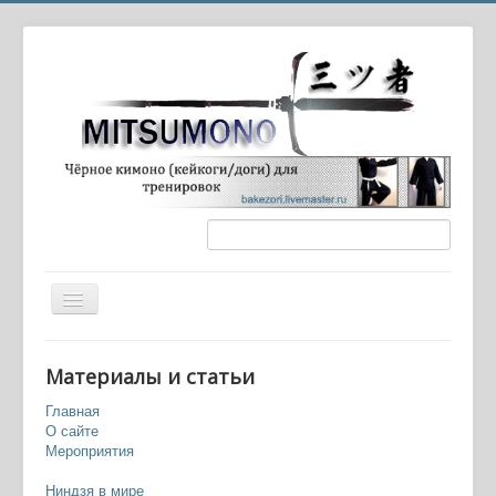
Вы здесь:
Главная
Ниндзя в культуре
Материалы и статьи
Главная
О сайте
Мероприятия
Ниндзя в мире