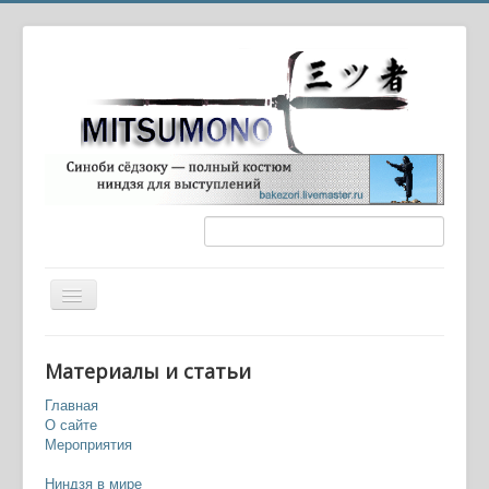
Вы здесь:
Главная
Фильмы
Материалы и статьи
Американские художественные фильмы
Главная
О сайте
Мероприятия
Ниндзя в мире