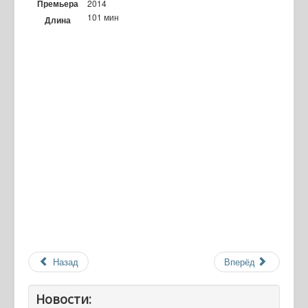
Премьера
2014
101 мин
Длина
Назад
Вперёд
Новости: