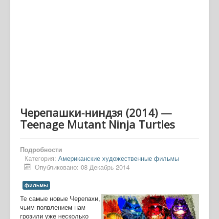
Черепашки-ниндзя (2014) —
Teenage Mutant Ninja Turtles
Подробности
Категория:
Американские художественные фильмы
Опубликовано: 08 Декабрь 2014
фильмы
Те самые новые Черепахи,
чьим появлением нам
грозили уже несколько