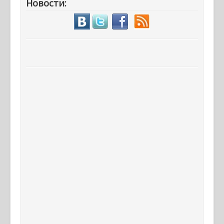
Новости: