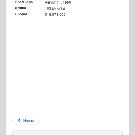
Премьера
Август 14, 1980
Длина
103 минуты
Сборы
$18,971,000
Назад