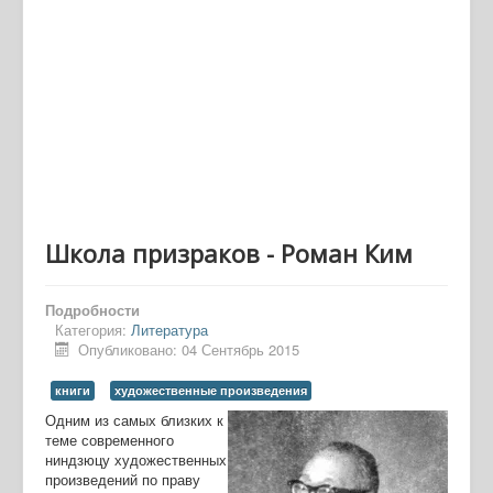
Школа призраков - Роман Ким
Подробности
Категория:
Литература
Опубликовано: 04 Сентябрь 2015
книги
художественные произведения
Одним из самых близких к
теме современного
ниндзюцу художественных
произведений по праву