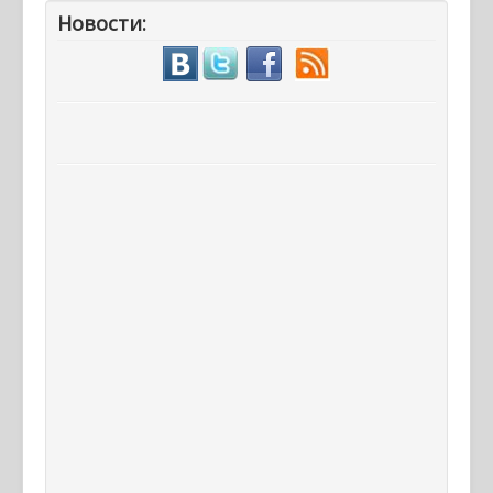
Новости: