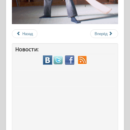
Назад
Вперёд
Новости: