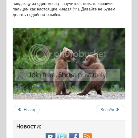
ниндзюцу за один месяц - научитесь ломать кирпичи
пальцем как настоящие ниндзя!!1"). Давайте не будем
делать подобных ошибок.
Назад
Вперёд
Новости: