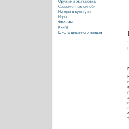
Оружие и экипировка
Современные синоби
Ниндзя в культуре
Игры
Фильмы
Книги
Школа диванного ниндзя
.