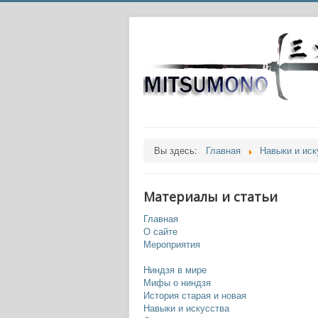
Вы здесь:
Главная
Навыки и иск
Материалы и статьи
Главная
О сайте
Мероприятия
Ниндзя в мире
Мифы о ниндзя
История старая и новая
Навыки и искусства