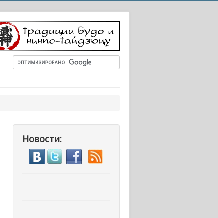
Новости: