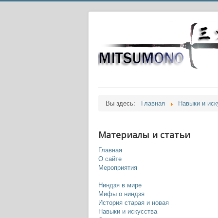
Вы здесь:
Главная
Навыки и иск
Материалы и статьи
Главная
О сайте
Мероприятия
Ниндзя в мире
Мифы о ниндзя
История старая и новая
Навыки и искусства