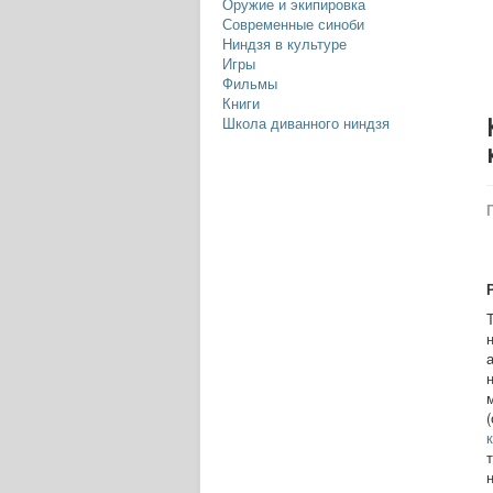
Оружие и экипировка
Современные синоби
Ниндзя в культуре
Игры
Фильмы
Книги
Школа диванного ниндзя