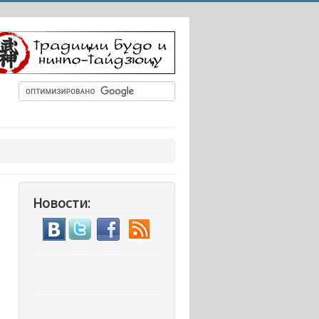
Новости: