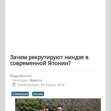
Зачем рекрутируют ниндзя в
современной Японии?
Подробности
Категория:
Новости
Опубликовано: 09 Апрель 2016
коммерция
япония