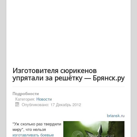
Изготовителя сюрикенов
упрятали за решётку — Брянск.ру
Подробности
Категория:
Новости
Опубликовано: 17 Декабрь 2012
briansk.ru
"Уж сколько раз твердили
миру", что нельзя
изготавливать боевые