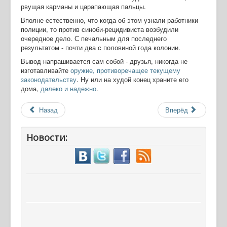
рвущая карманы и царапающая пальцы.
Вполне естественно, что когда об этом узнали работники
полиции, то против синоби-рецидивиста возбудили
очередное дело. С печальным для последнего
результатом - почти два с половиной года колонии.
Вывод напрашивается сам собой - друзья, никогда не
изготавливайте
оружие, противоречащее текущему
законодательству
. Ну или на худой конец храните его
дома,
далеко и надежно
.
Назад
Вперёд
Новости: