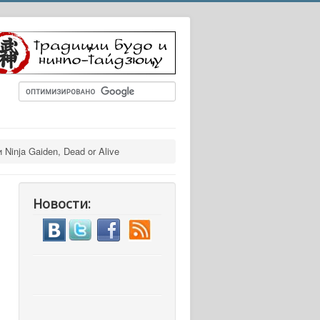
Ninja Gaiden, Dead or Alive
Новости: