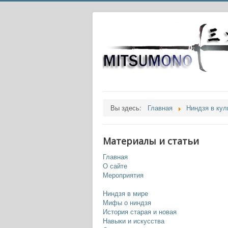
Вы здесь:
Главная
Ниндзя в кул
Материалы и статьи
Главная
О сайте
Мероприятия
Ниндзя в мире
Мифы о ниндзя
История старая и новая
Навыки и искусства