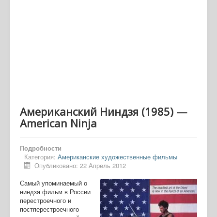
Американский Ниндзя (1985) —
American Ninja
Подробности
Категория:
Американские художественные фильмы
Опубликовано: 22 Апрель 2012
Самый упоминаемый о
ниндзя фильм в России
перестроечного и
постперестроечного