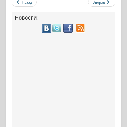
Назад
Вперёд
Новости: