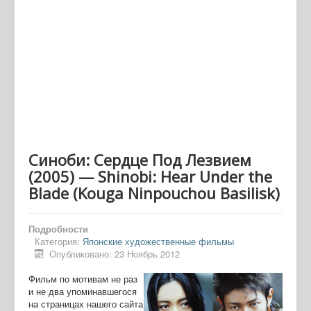
Синоби: Сердце Под Лезвием
(2005) — Shinobi: Hear Under the
Blade (Kouga Ninpouchou Basilisk)
Подробности
Категория:
Японские художественные фильмы
Опубликовано: 23 Ноябрь 2012
Фильм по мотивам не раз
и не два упоминавшегося
на страницах нашего сайта