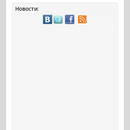
Новости: