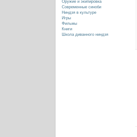
Оружие и экипировка
Современные синоби
Ниндзя в культуре
Игры
Фильмы
Книги
Школа диванного ниндзя