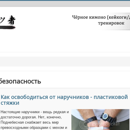
безопасность
Как освободиться от наручников - пластиковой
стяжки
Настоящие наручники - вещь редкая и
достаточно дорогая. Нет, конечно,
Поднебесная снабжает весь мир
превосходными образцами с мехом и