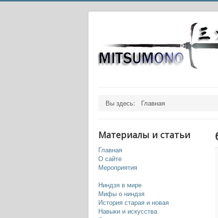
Вы здесь:
Главная
Материалы и статьи
Главная
О сайте
Мероприятия
Ниндзя в мире
Мифы о ниндзя
История старая и новая
Навыки и искусства