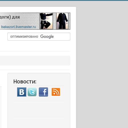
Новости: